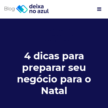
Blog
SEM CATEGORIA
1 DE DEZEMBRO DE 2022
COMENTÁRIOS
4 dicas para
preparar seu
negócio para o
Natal