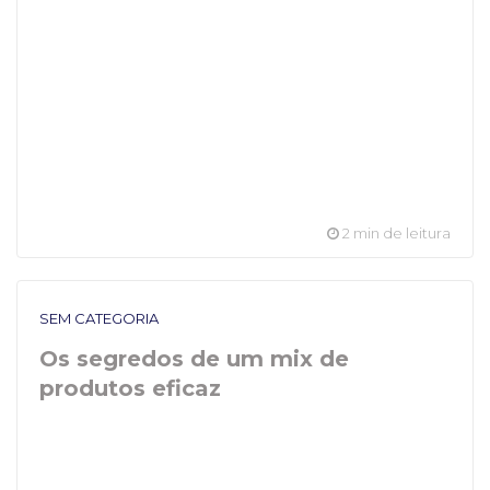
2 min de leitura
SEM CATEGORIA
Os segredos de um mix de
produtos eficaz