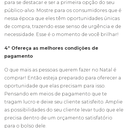
para se destacar e ser a primeira opção do seu
público-alvo. Mostre para os consumidores que é
nessa época que eles têm oportunidades únicas
de compra, trazendo esse senso de urgência e de
necessidade. Esse é o momento de você brilhar!
4º Ofereça as melhores condições de
pagamento
O que mais as pessoas querem fazer no Natal é
comprar! Então esteja preparado para oferecer a
oportunidade que elas precisam para isso.
Pensando em meios de pagamento que te
tragam lucro e deixe seu cliente satisfeito. Amplie
as possibilidades do seu cliente levar tudo que ele
precisa dentro de um orçamento satisfatório
para o bolso dele.