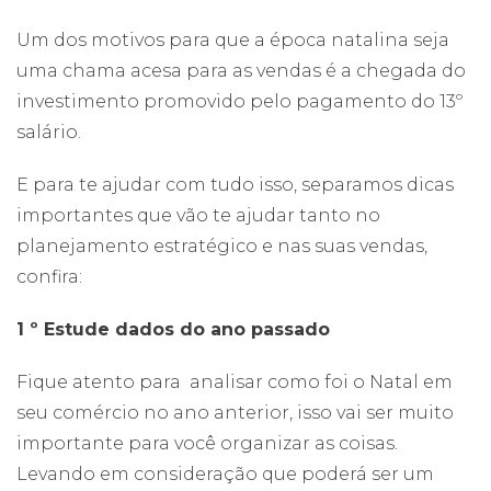
Um dos motivos para que a época natalina seja
uma chama acesa para as vendas é a chegada do
investimento promovido pelo pagamento do 13º
salário.
E para te ajudar com tudo isso, separamos dicas
importantes que vão te ajudar tanto no
planejamento estratégico e nas suas vendas,
confira:
1 º Estude dados do ano passado
Fique atento para analisar como foi o Natal em
seu comércio no ano anterior, isso vai ser muito
importante para você organizar as coisas.
Levando em consideração que poderá ser um