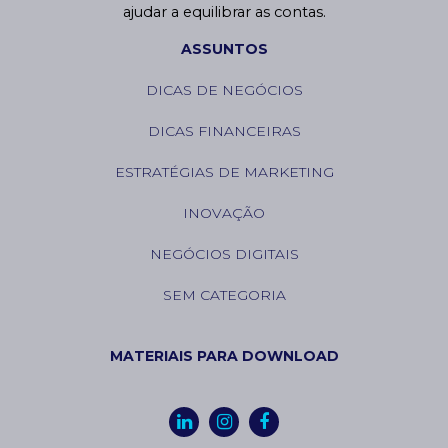
ajudar a equilibrar as contas.
ASSUNTOS
DICAS DE NEGÓCIOS
DICAS FINANCEIRAS
ESTRATÉGIAS DE MARKETING
INOVAÇÃO
NEGÓCIOS DIGITAIS
SEM CATEGORIA
MATERIAIS PARA DOWNLOAD