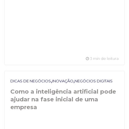
3 min de leitura
,
,
DICAS DE NEGÓCIOS
INOVAÇÃO
NEGÓCIOS DIGITAIS
Como a inteligência artificial pode
ajudar na fase inicial de uma
empresa