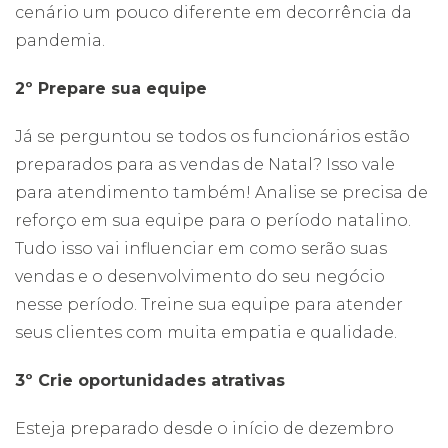
cenário um pouco diferente em decorrência da
pandemia.
2º Prepare sua equipe
Já se perguntou se todos os funcionários estão
preparados para as vendas de Natal? Isso vale
para atendimento também! Analise se precisa de
reforço em sua equipe para o período natalino.
Tudo isso vai influenciar em como serão suas
vendas e o desenvolvimento do seu negócio
nesse período. Treine sua equipe para atender
seus clientes com muita empatia e qualidade.
3º Crie oportunidades atrativas
Esteja preparado desde o início de dezembro