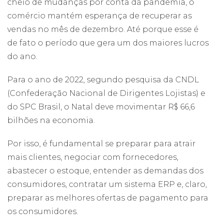
cheio de mudanças por conta da pandemia, o
comércio mantém esperança de recuperar as
vendas no mês de dezembro. Até porque esse é
de fato o período que gera um dos maiores lucros
do ano.
Para o ano de 2022, segundo pesquisa da CNDL
(Confederação Nacional de Dirigentes Lojistas) e
do SPC Brasil, o Natal deve movimentar R$ 66,6
bilhões na economia.
Por isso, é fundamental se preparar para atrair
mais clientes, negociar com fornecedores,
abastecer o estoque, entender as demandas dos
consumidores, contratar um sistema ERP e, claro,
preparar as melhores ofertas de pagamento para
os consumidores.