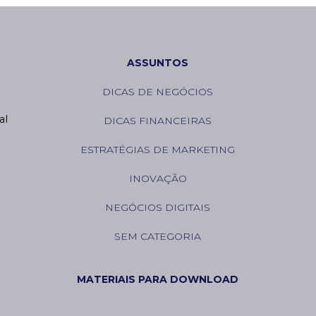
ASSUNTOS
DICAS DE NEGÓCIOS
l 
DICAS FINANCEIRAS
ESTRATÉGIAS DE MARKETING
INOVAÇÃO
NEGÓCIOS DIGITAIS
SEM CATEGORIA
MATERIAIS PARA DOWNLOAD