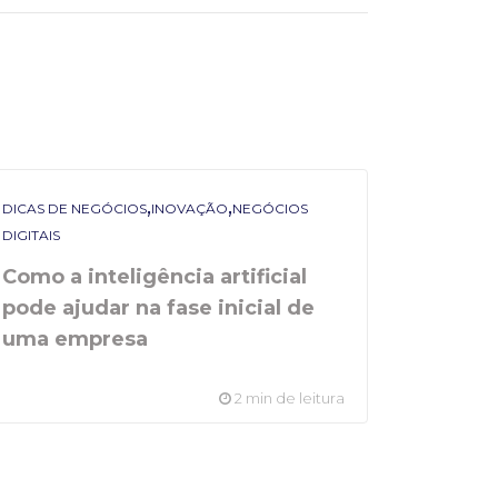
,
,
DICAS DE NEGÓCIOS
INOVAÇÃO
NEGÓCIOS
DIGITAIS
Como a inteligência artificial
pode ajudar na fase inicial de
uma empresa
2 min de leitura