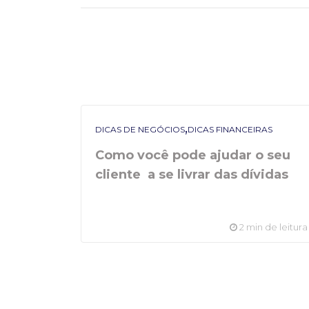
,
DICAS DE NEGÓCIOS
DICAS FINANCEIRAS
Como você pode ajudar o seu
cliente a se livrar das dívidas
2 min de leitura