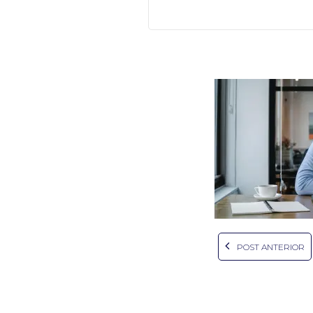
POST ANTERIOR