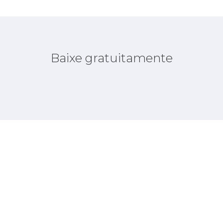
Baixe gratuitamente