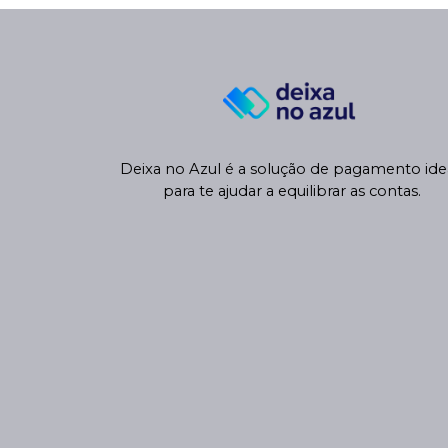
Deixa no Azul é a solução de pagamento idea
para te ajudar a equilibrar as contas.