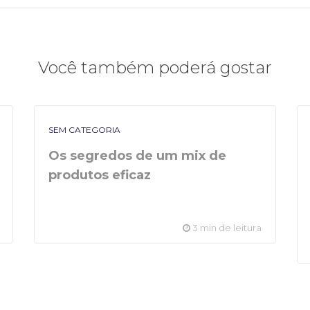
Você também poderá gostar
SEM CATEGORIA
Os segredos de um mix de
produtos eficaz
3 min de leitura