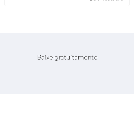
Baixe gratuitamente