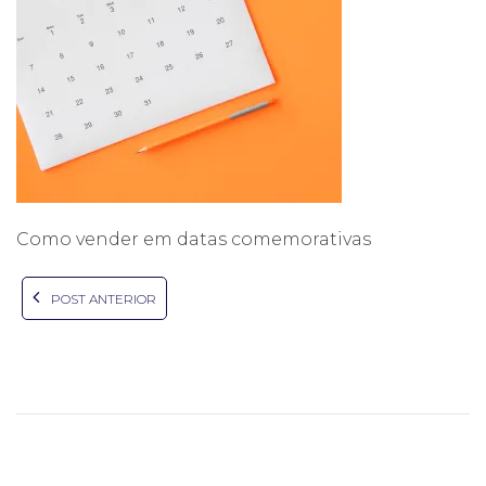
Como vender em datas comemorativas
POST ANTERIOR