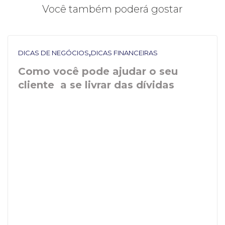
Você também poderá gostar
,
DICAS DE NEGÓCIOS
DICAS FINANCEIRAS
Como você pode ajudar o seu
cliente a se livrar das dívidas