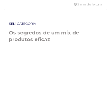
2 min de leitura
SEM CATEGORIA
Os segredos de um mix de
produtos eficaz