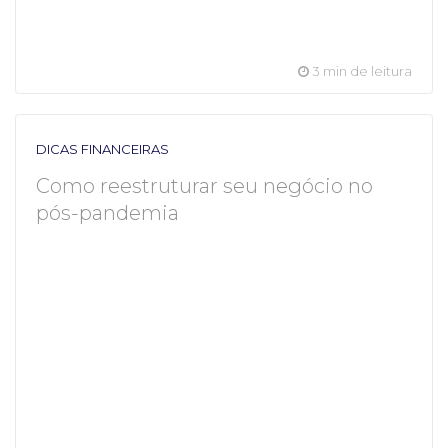
3 min de leitura
DICAS FINANCEIRAS
Como reestruturar seu negócio no
pós-pandemia