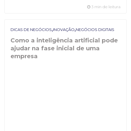
3 min de leitura
,
,
DICAS DE NEGÓCIOS
INOVAÇÃO
NEGÓCIOS DIGITAIS
Como a inteligência artificial pode
ajudar na fase inicial de uma
empresa