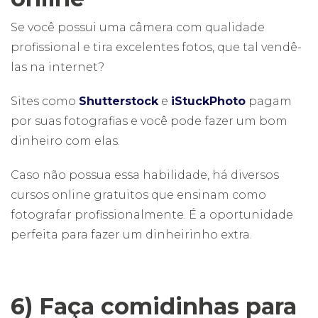
Se você possui uma câmera com qualidade
profissional e tira excelentes fotos, que tal vendê-
las na internet?
Sites como
Shutterstock
e
iStuckPhoto
pagam
por suas fotografias e você pode fazer um bom
dinheiro com elas.
Caso não possua essa habilidade, há diversos
cursos online gratuitos que ensinam como
fotografar profissionalmente. É a oportunidade
perfeita para fazer um dinheirinho extra.
6) Faça comidinhas para