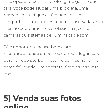
Esta opção te permite prolongar o ganho que
terá. Você pode alugar uma bicicleta, uma
prancha de surf que está parada há um
tempinho, roupas de festa bem conservadas e até
mesmo equipamentos profissionais, como
câmeras ou sistemas de iluminação e som.
Só é importante deixar bem claro a
responsabilidade da pessoa que vai alugar, para
garantir que seu bem retorne da mesma forma
como foi levado. Um contrato simples resolverá
isso.
5) Venda suas fotos
online