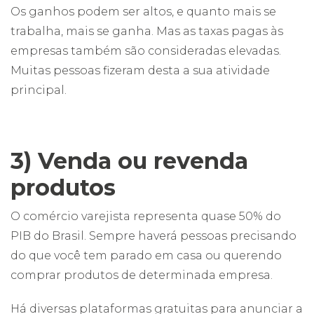
Os ganhos podem ser altos, e quanto mais se
trabalha, mais se ganha. Mas as taxas pagas às
empresas também são consideradas elevadas.
Muitas pessoas fizeram desta a sua atividade
principal.
3) Venda ou revenda
produtos
O comércio varejista representa quase 50% do
PIB do Brasil. Sempre haverá pessoas precisando
do que você tem parado em casa ou querendo
comprar produtos de determinada empresa.
Há diversas plataformas gratuitas para anunciar a