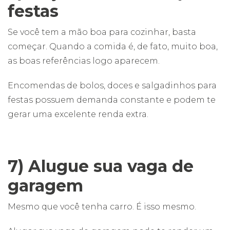
festas
Se você tem a mão boa para cozinhar, basta
começar. Quando a comida é, de fato, muito boa,
as boas referências logo aparecem.
Encomendas de bolos, doces e salgadinhos para
festas possuem demanda constante e podem te
gerar uma excelente renda extra.
7) Alugue sua vaga de
garagem
Mesmo que você tenha carro. É isso mesmo.