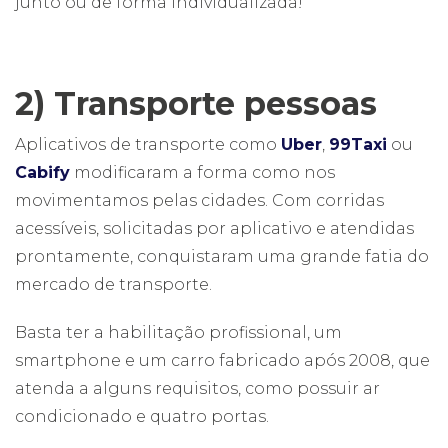
junto ou de forma individualizada!
2) Transporte pessoas
Aplicativos de transporte como
Uber
,
99Taxi
ou
Cabify
modificaram a forma como nos
movimentamos pelas cidades. Com corridas
acessíveis, solicitadas por aplicativo e atendidas
prontamente, conquistaram uma grande fatia do
mercado de transporte.
Basta ter a habilitação profissional, um
smartphone e um carro fabricado após 2008, que
atenda a alguns requisitos, como possuir ar
condicionado e quatro portas.