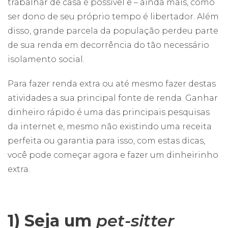
trabalhar de casa é possível e – ainda mais, como
ser dono de seu próprio tempo é libertador. Além
disso, grande parcela da população perdeu parte
de sua renda em decorrência do tão necessário
isolamento social.
Para fazer renda extra ou até mesmo fazer destas
atividades a sua principal fonte de renda. Ganhar
dinheiro rápido é uma das principais pesquisas
da internet e, mesmo não existindo uma receita
perfeita ou garantia para isso, com estas dicas,
você pode começar agora e fazer um dinheirinho
extra.
1) Seja um
pet-sitter