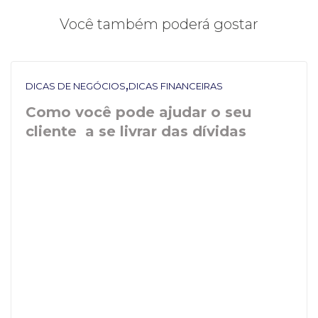
Você também poderá gostar
,
DICAS DE NEGÓCIOS
DICAS FINANCEIRAS
Como você pode ajudar o seu
cliente a se livrar das dívidas