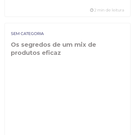
2 min de leitura
SEM CATEGORIA
Os segredos de um mix de
produtos eficaz