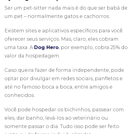
Ser um pet-sitter nada mais é do que ser babá de
um pet – normalmente gatos e cachorros.
Existem sites e aplicativos específicos para você
oferecer seus serviços. Mas, claro, eles cobram
uma taxa. A
Dog Hero
, por exemplo, cobra 25% do
valor da hospedagem.
Caso queira fazer de forma independente, pode
optar por divulgar em redes sociais, panfletos e
até no famoso boca a boca, entre amigos e
conhecidos.
Você pode hospedar os bichinhos, passear com
eles, dar banho, levá-los ao veterinário ou
somente passar o dia. Tudo isso pode ser feito