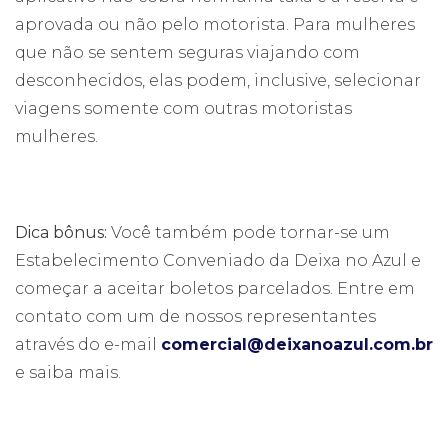
aprovada ou não pelo motorista. Para mulheres
que não se sentem seguras viajando com
desconhecidos, elas podem, inclusive, selecionar
viagens somente com outras motoristas
mulheres.
Dica bônus:
Você também pode tornar-se um
Estabelecimento Conveniado da Deixa no Azul e
começar a aceitar boletos parcelados. Entre em
contato com um de nossos representantes
através do e-mail
comercial@deixanoazul.com.br
e saiba mais.